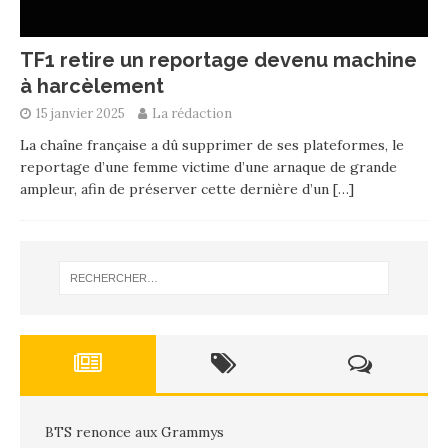
TF1 retire un reportage devenu machine
à harcèlement
15 janvier 2025
La rédaction
La chaîne française a dû supprimer de ses plateformes, le
reportage d’une femme victime d’une arnaque de grande
ampleur, afin de préserver cette dernière d’un
[…]
BTS renonce aux Grammys