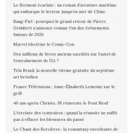
Le Serment écarlate : un roman d’aventure maritime
qui embarque le lecteur jusqu’en mer de Chine
Sang-Fiel : pourquoi le grand retour de Pierre
Grimbert s’annonce comme l’un des événements
fantasy de 2026
Marvel électrise le Comic-Con
Des millions de livres anciens sacrifiés sur l’autel de
l’entraînement de l’IA ?
Tela Brasil, la nouvelle vitrine gratuite du septième
art brésilien
France Télévisions : Anne-Élisabeth Lemoine sur le
grill
40 ans après Christo, JR réinvente le Pont Neuf
L’étreinte des contraires : quand la réussite ne suffit
pas à effacer les blessures du passé
Le Chant des Sorcières : la romantasy envoûtante de