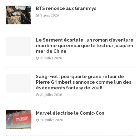
BTS renonce aux Grammys
3 août 2026
Le Serment écarlate : un roman d’aventure
maritime qui embarque le lecteur jusqu’en
mer de Chine
31 juillet 2026
Sang-Fiel : pourquoi le grand retour de
Pierre Grimbert s’annonce comme l’un des
événements fantasy de 2026
31 juillet 2026
Marvel électrise le Comic-Con
28 juillet 2026