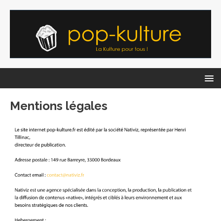
Mentions légales