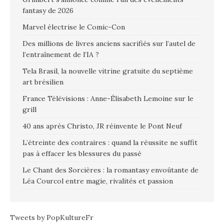
fantasy de 2026
Marvel électrise le Comic-Con
Des millions de livres anciens sacrifiés sur l’autel de
l’entraînement de l’IA ?
Tela Brasil, la nouvelle vitrine gratuite du septième
art brésilien
France Télévisions : Anne-Élisabeth Lemoine sur le
grill
40 ans après Christo, JR réinvente le Pont Neuf
L’étreinte des contraires : quand la réussite ne suffit
pas à effacer les blessures du passé
Le Chant des Sorcières : la romantasy envoûtante de
Léa Courcol entre magie, rivalités et passion
Tweets by PopKultureFr