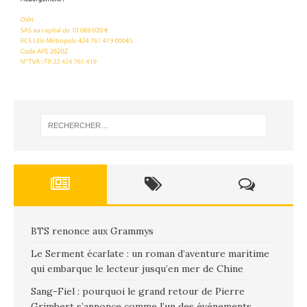
BTS renonce aux Grammys
Le Serment écarlate : un roman d’aventure maritime
qui embarque le lecteur jusqu’en mer de Chine
Sang-Fiel : pourquoi le grand retour de Pierre
Grimbert s’annonce comme l’un des événements