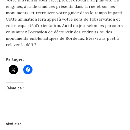
énigmes, à l’aide d’indices présents dans la rue et sur les
monuments, et retrouver votre guide dans le temps imparti.
Cette animation fera appel à votre sens de l’observation et
votre capacité d’orientation. Au fil du jeu, selon les parcours,
vous aurez l’occasion de découvrir des endroits ou des
monuments emblématiques de Bordeaux. Etes-vous prêt à
relever le défi ?
Partager :
J’aime ça :
Similaire