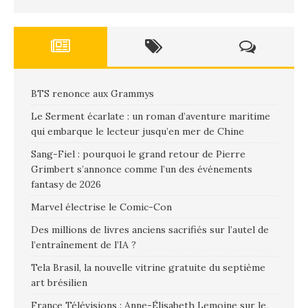
BTS renonce aux Grammys
Le Serment écarlate : un roman d’aventure maritime
qui embarque le lecteur jusqu’en mer de Chine
Sang-Fiel : pourquoi le grand retour de Pierre
Grimbert s’annonce comme l’un des événements
fantasy de 2026
Marvel électrise le Comic-Con
Des millions de livres anciens sacrifiés sur l’autel de
l’entraînement de l’IA ?
Tela Brasil, la nouvelle vitrine gratuite du septième
art brésilien
France Télévisions : Anne-Élisabeth Lemoine sur le