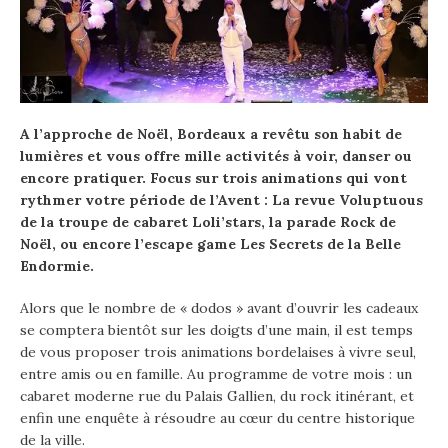
A l’approche de Noël, Bordeaux a revêtu son habit de
lumières et vous offre mille activités à voir, danser ou
encore pratiquer. Focus sur trois animations qui vont
rythmer votre période de l’Avent : La revue Voluptuous
de la troupe de cabaret Loli’stars, la parade Rock de
Noël, ou encore l’escape game Les Secrets de la Belle
Endormie.
Alors que le nombre de « dodos » avant d’ouvrir les cadeaux
se comptera bientôt sur les doigts d’une main, il est temps
de vous proposer trois animations bordelaises à vivre seul,
entre amis ou en famille. Au programme de votre mois : un
cabaret moderne rue du Palais Gallien, du rock itinérant, et
enfin une enquête à résoudre au cœur du centre historique
de la ville.