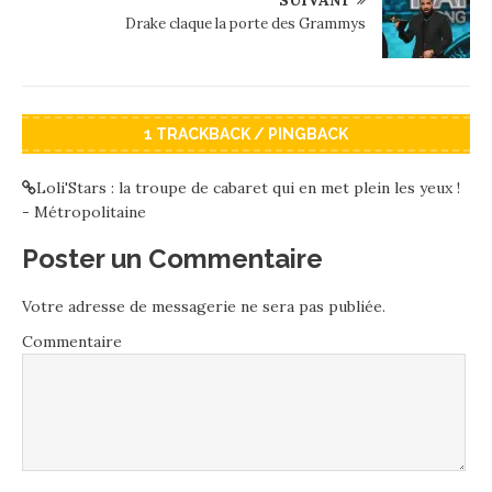
Drake claque la porte des Grammys
1 TRACKBACK / PINGBACK
Loli'Stars : la troupe de cabaret qui en met plein les yeux !
- Métropolitaine
Poster un Commentaire
Votre adresse de messagerie ne sera pas publiée.
Commentaire