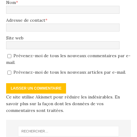
Nom
*
Adresse de contact
*
Site web
Prévenez-moi de tous les nouveaux commentaires par e-
mail.
Prévenez-moi de tous les nouveaux articles par e-mail.
Ce site utilise Akismet pour réduire les indésirables.
En
savoir plus sur la façon dont les données de vos
commentaires sont traitées
.