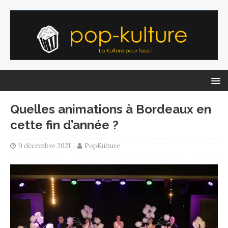
Quelles animations à Bordeaux en
cette fin d’année ?
9 décembre 2021
PopKulture