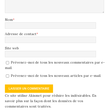
Nom
*
Adresse de contact
*
Site web
Prévenez-moi de tous les nouveaux commentaires par e-
mail.
Prévenez-moi de tous les nouveaux articles par e-mail.
Ce site utilise Akismet pour réduire les indésirables.
En
savoir plus sur la façon dont les données de vos
commentaires sont traitées
.