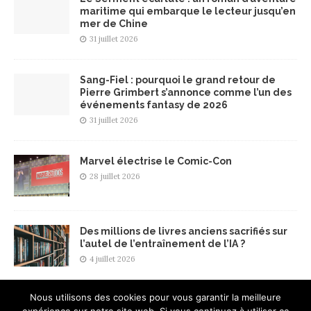
maritime qui embarque le lecteur jusqu’en
mer de Chine
31 juillet 2026
Sang-Fiel : pourquoi le grand retour de
Pierre Grimbert s’annonce comme l’un des
événements fantasy de 2026
31 juillet 2026
Marvel électrise le Comic-Con
28 juillet 2026
Des millions de livres anciens sacrifiés sur
l’autel de l’entraînement de l’IA ?
4 juillet 2026
Nous utilisons des cookies pour vous garantir la meilleure