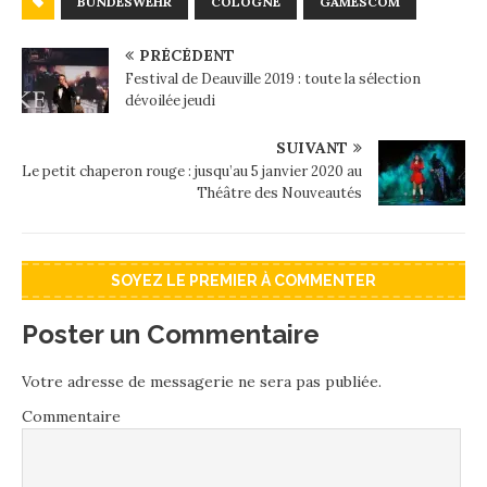
BUNDESWEHR
COLOGNE
GAMESCOM
PRÉCÉDENT
Festival de Deauville 2019 : toute la sélection
dévoilée jeudi
SUIVANT
Le petit chaperon rouge : jusqu’au 5 janvier 2020 au
Théâtre des Nouveautés
SOYEZ LE PREMIER À COMMENTER
Poster un Commentaire
Votre adresse de messagerie ne sera pas publiée.
Commentaire