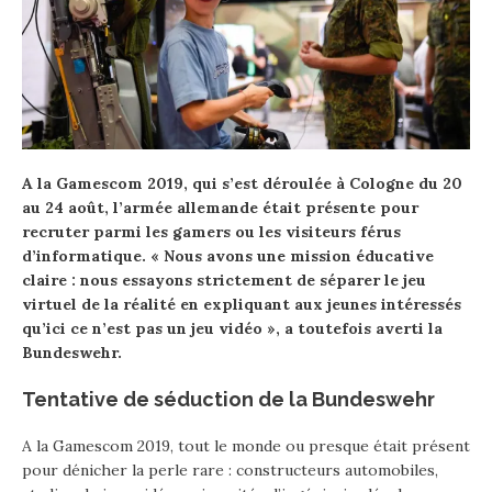
A la Gamescom 2019, qui s’est déroulée à Cologne du 20
au 24 août, l’armée allemande était présente pour
recruter parmi les gamers ou les visiteurs férus
d’informatique. « Nous avons une mission éducative
claire : nous essayons strictement de séparer le jeu
virtuel de la réalité en expliquant aux jeunes intéressés
qu’ici ce n’est pas un jeu vidéo », a toutefois averti la
Bundeswehr.
Tentative de séduction de la Bundeswehr
A la Gamescom 2019, tout le monde ou presque était présent
pour dénicher la perle rare : constructeurs automobiles,