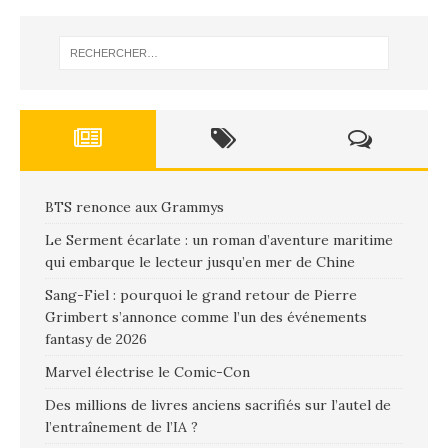
BTS renonce aux Grammys
Le Serment écarlate : un roman d’aventure maritime
qui embarque le lecteur jusqu’en mer de Chine
Sang-Fiel : pourquoi le grand retour de Pierre
Grimbert s’annonce comme l’un des événements
fantasy de 2026
Marvel électrise le Comic-Con
Des millions de livres anciens sacrifiés sur l’autel de
l’entraînement de l’IA ?