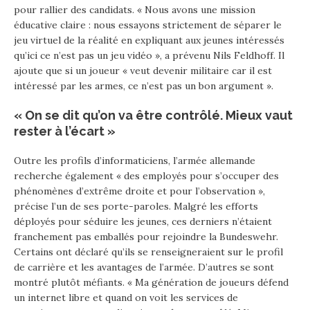
pour rallier des candidats. « Nous avons une mission
éducative claire : nous essayons strictement de séparer le
jeu virtuel de la réalité en expliquant aux jeunes intéressés
qu’ici ce n’est pas un jeu vidéo », a prévenu Nils Feldhoff. Il
ajoute que si un joueur « veut devenir militaire car il est
intéressé par les armes, ce n’est pas un bon argument ».
« On se dit qu’on va être contrôlé. Mieux vaut
rester à l’écart »
Outre les profils d’informaticiens, l’armée allemande
recherche également « des employés pour s’occuper des
phénomènes d’extrême droite et pour l’observation »,
précise l’un de ses porte-paroles. Malgré les efforts
déployés pour séduire les jeunes, ces derniers n’étaient
franchement pas emballés pour rejoindre la Bundeswehr.
Certains ont déclaré qu’ils se renseigneraient sur le profil
de carrière et les avantages de l’armée. D’autres se sont
montré plutôt méfiants. « Ma génération de joueurs défend
un internet libre et quand on voit les services de