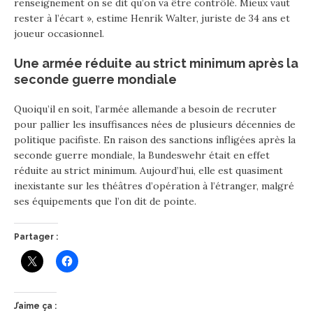
renseignement on se dit qu’on va être contrôlé. Mieux vaut
rester à l’écart », estime Henrik Walter, juriste de 34 ans et
joueur occasionnel.
Une armée réduite au strict minimum après la
seconde guerre mondiale
Quoiqu’il en soit, l’armée allemande a besoin de recruter
pour pallier les insuffisances nées de plusieurs décennies de
politique pacifiste. En raison des sanctions infligées après la
seconde guerre mondiale, la Bundeswehr était en effet
réduite au strict minimum. Aujourd’hui, elle est quasiment
inexistante sur les théâtres d’opération à l’étranger, malgré
ses équipements que l’on dit de pointe.
Partager :
J’aime ça :