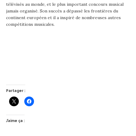
télévisés au monde, et le plus important concours musical
jamais organisé. Son succès a dépassé les frontières du
continent européen et il a inspiré de nombreuses autres
compétitions musicales.
Partager :
J’aime ça :