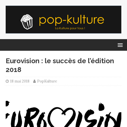
Eurovision : le succès de l’édition
2018
18 mai 2018
PopKulture