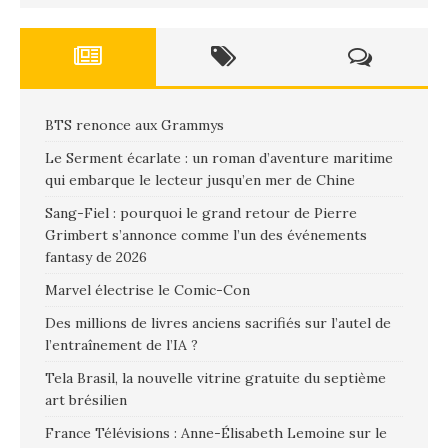
BTS renonce aux Grammys
Le Serment écarlate : un roman d’aventure maritime
qui embarque le lecteur jusqu’en mer de Chine
Sang-Fiel : pourquoi le grand retour de Pierre
Grimbert s’annonce comme l’un des événements
fantasy de 2026
Marvel électrise le Comic-Con
Des millions de livres anciens sacrifiés sur l’autel de
l’entraînement de l’IA ?
Tela Brasil, la nouvelle vitrine gratuite du septième
art brésilien
France Télévisions : Anne-Élisabeth Lemoine sur le