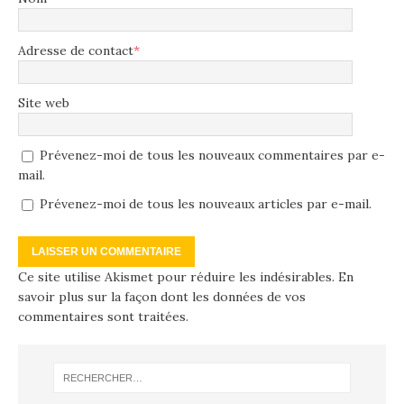
Adresse de contact
*
Site web
Prévenez-moi de tous les nouveaux commentaires par e-
mail.
Prévenez-moi de tous les nouveaux articles par e-mail.
Ce site utilise Akismet pour réduire les indésirables.
En
savoir plus sur la façon dont les données de vos
commentaires sont traitées
.