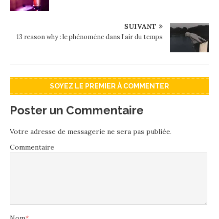
SUIVANT
13 reason why : le phénomène dans l’air du temps
SOYEZ LE PREMIER À COMMENTER
Poster un Commentaire
Votre adresse de messagerie ne sera pas publiée.
Commentaire
Nom
*