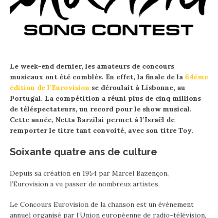
Le week-end dernier, les amateurs de concours
musicaux ont été comblés. En effet, la finale de la
64éme
édition de l’Eurovision
se déroulait à Lisbonne, au
Portugal. La compétition a réuni plus de cinq millions
de téléspectateurs, un record pour le show musical.
Cette année, Netta Barzilai permet à l’Israël de
remporter le titre tant convoité, avec son titre Toy.
Soixante quatre ans de culture
Depuis sa création en 1954 par Marcel Bazençon,
l’Eurovision a vu passer de nombreux artistes.
Le Concours Eurovision de la chanson est un événement
annuel organisé par l’Union européenne de radio-télévision,