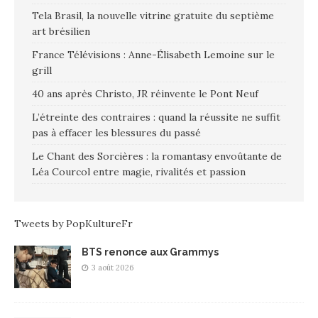
Tela Brasil, la nouvelle vitrine gratuite du septième
art brésilien
France Télévisions : Anne-Élisabeth Lemoine sur le
grill
40 ans après Christo, JR réinvente le Pont Neuf
L’étreinte des contraires : quand la réussite ne suffit
pas à effacer les blessures du passé
Le Chant des Sorcières : la romantasy envoûtante de
Léa Courcol entre magie, rivalités et passion
Tweets by PopKultureFr
BTS renonce aux Grammys
3 août 2026