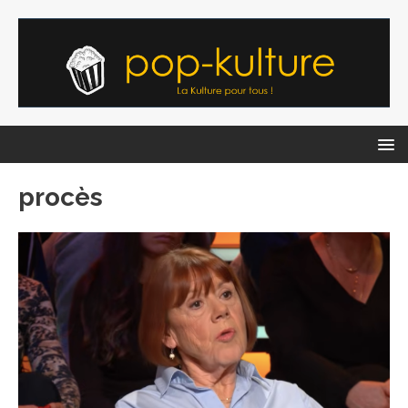
procès