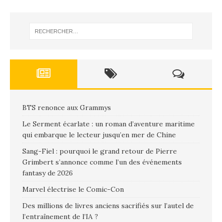
BTS renonce aux Grammys
Le Serment écarlate : un roman d’aventure maritime
qui embarque le lecteur jusqu’en mer de Chine
Sang-Fiel : pourquoi le grand retour de Pierre
Grimbert s’annonce comme l’un des événements
fantasy de 2026
Marvel électrise le Comic-Con
Des millions de livres anciens sacrifiés sur l’autel de
l’entraînement de l’IA ?