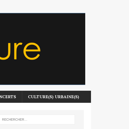
NCERTS
CULTURE(S) URBAINE(S)