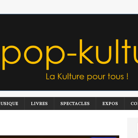
USIQUE
LIVRES
SPECTACLES
EXPOS
CO