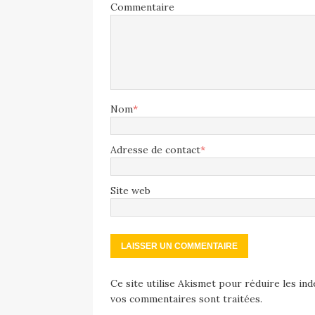
Commentaire
Nom
*
Adresse de contact
*
Site web
Ce site utilise Akismet pour réduire les ind
vos commentaires sont traitées
.