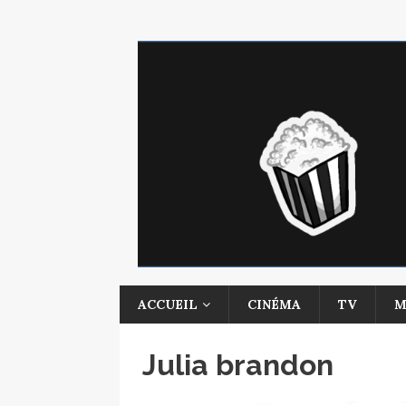
ACCUEIL
CINÉMA
TV
M
Julia brandon