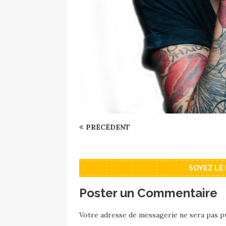
PRÉCÉDENT
SOYEZ LE
Poster un Commentaire
Votre adresse de messagerie ne sera pas pu