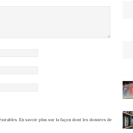
ésirables.
En savoir plus sur la façon dont les données de