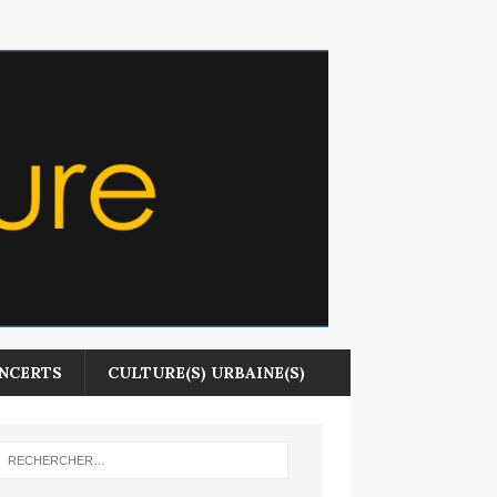
NCERTS
CULTURE(S) URBAINE(S)