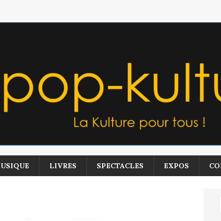
USIQUE
LIVRES
SPECTACLES
EXPOS
CO