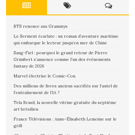
BTS renonce aux Grammys
Le Serment écarlate : un roman d’aventure maritime
qui embarque le lecteur jusqu’en mer de Chine
Sang-Fiel : pourquoi le grand retour de Pierre
Grimbert s’annonce comme l’un des événements
fantasy de 2026
Marvel électrise le Comic-Con
Des millions de livres anciens sacrifiés sur l’autel de
l’entraînement de l’IA ?
Tela Brasil, la nouvelle vitrine gratuite du septième
art brésilien
France Télévisions : Anne-Élisabeth Lemoine sur le
grill