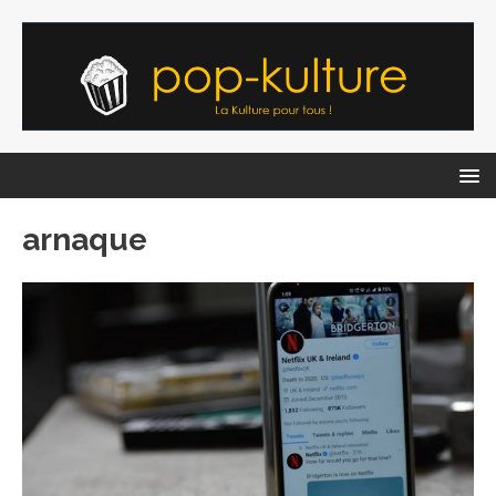
arnaque