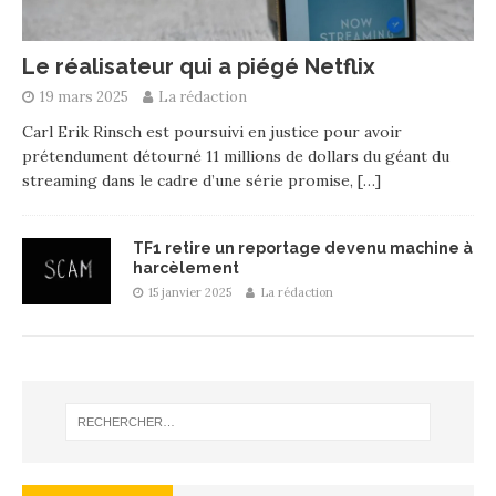
Le réalisateur qui a piégé Netflix
19 mars 2025
La rédaction
Carl Erik Rinsch est poursuivi en justice pour avoir
prétendument détourné 11 millions de dollars du géant du
streaming dans le cadre d’une série promise,
[…]
TF1 retire un reportage devenu machine à
harcèlement
15 janvier 2025
La rédaction