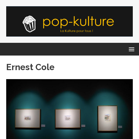
Ernest Cole