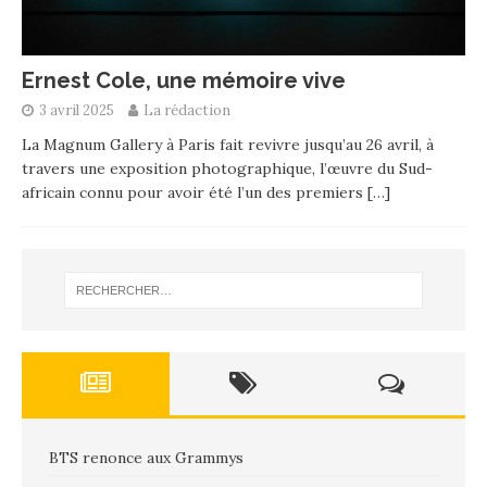
Ernest Cole, une mémoire vive
3 avril 2025
La rédaction
La Magnum Gallery à Paris fait revivre jusqu’au 26 avril, à
travers une exposition photographique, l’œuvre du Sud-
africain connu pour avoir été l’un des premiers
[…]
BTS renonce aux Grammys