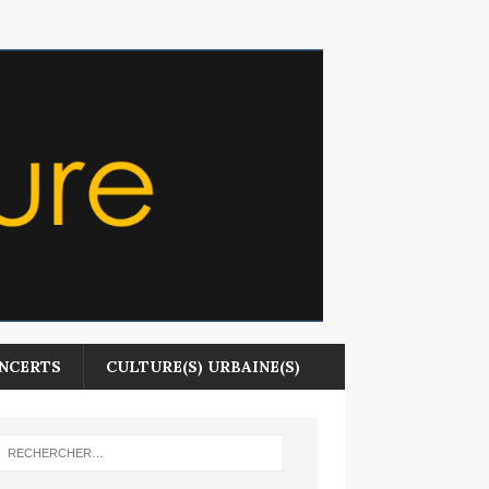
NCERTS
CULTURE(S) URBAINE(S)