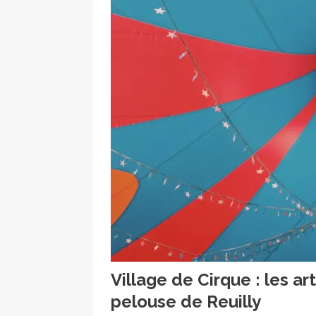
Village de Cirque : les ar
pelouse de Reuilly