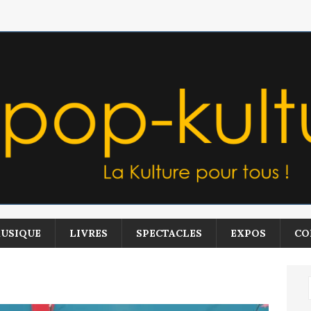
USIQUE
LIVRES
SPECTACLES
EXPOS
CO