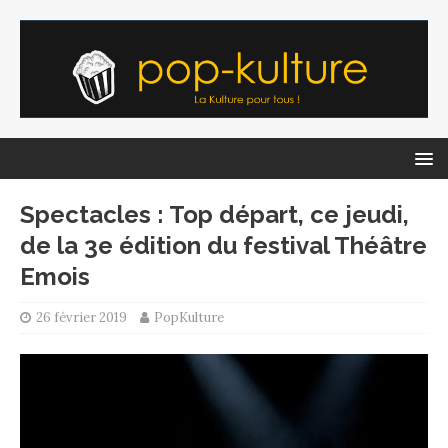
Spectacles : Top départ, ce jeudi,
de la 3e édition du festival Théâtre
Emois
26 février 2019
PopKulture