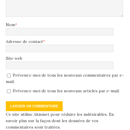
Nom
*
Adresse de contact
*
Site web
Prévenez-moi de tous les nouveaux commentaires par e-
mail.
Prévenez-moi de tous les nouveaux articles par e-mail.
Ce site utilise Akismet pour réduire les indésirables.
En
savoir plus sur la façon dont les données de vos
commentaires sont traitées
.