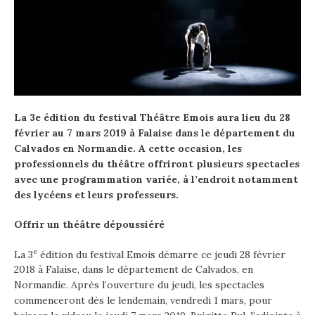
La 3e édition du festival Théâtre Emois aura lieu du 28
février au 7 mars 2019 à Falaise
dans le département du
Calvados en Normandie. A cette occasion, les
professionnels du théâtre offriront plusieurs spectacles
avec une programmation variée, à l’endroit notamment
des lycéens et leurs professeurs.
Offrir un théâtre dépoussiéré
e
La 3
édition du festival Emois démarre ce jeudi 28 février
2018 à Falaise, dans le département de Calvados, en
Normandie. Après l’ouverture du jeudi, les spectacles
commenceront dès le lendemain, vendredi 1 mars, pour