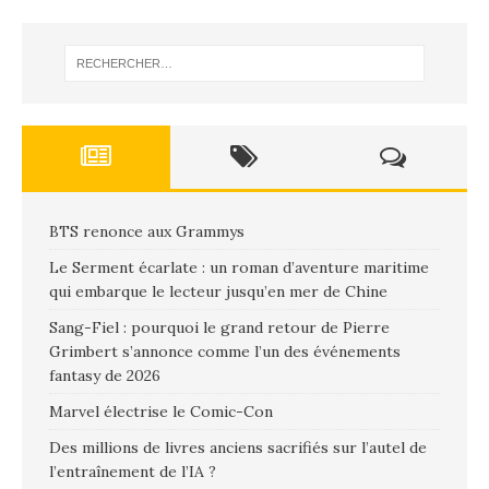
BTS renonce aux Grammys
Le Serment écarlate : un roman d’aventure maritime
qui embarque le lecteur jusqu’en mer de Chine
Sang-Fiel : pourquoi le grand retour de Pierre
Grimbert s’annonce comme l’un des événements
fantasy de 2026
Marvel électrise le Comic-Con
Des millions de livres anciens sacrifiés sur l’autel de
l’entraînement de l’IA ?