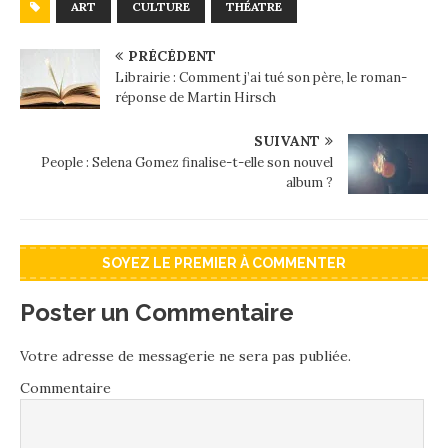
ART
CULTURE
THÉATRE
PRÉCÉDENT
Librairie : Comment j’ai tué son père, le roman-
réponse de Martin Hirsch
SUIVANT
People : Selena Gomez finalise-t-elle son nouvel
album ?
SOYEZ LE PREMIER À COMMENTER
Poster un Commentaire
Votre adresse de messagerie ne sera pas publiée.
Commentaire