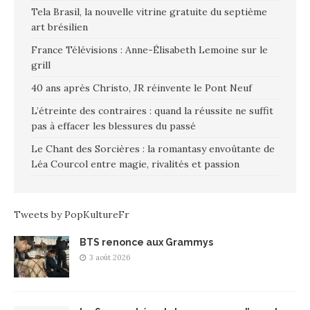
Tela Brasil, la nouvelle vitrine gratuite du septième
art brésilien
France Télévisions : Anne-Élisabeth Lemoine sur le
grill
40 ans après Christo, JR réinvente le Pont Neuf
L’étreinte des contraires : quand la réussite ne suffit
pas à effacer les blessures du passé
Le Chant des Sorcières : la romantasy envoûtante de
Léa Courcol entre magie, rivalités et passion
Tweets by PopKultureFr
BTS renonce aux Grammys
3 août 2026