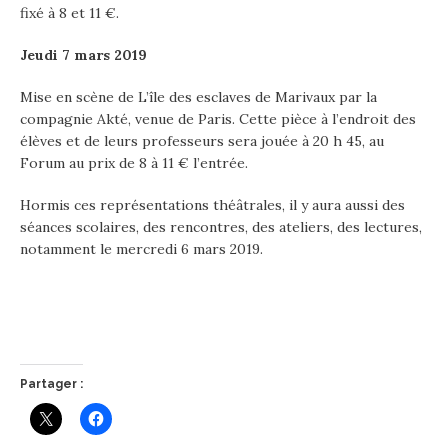
fixé à 8 et 11 €.
Jeudi 7 mars 2019
Mise en scène de L’île des esclaves de Marivaux par la
compagnie Akté, venue de Paris. Cette pièce à l’endroit des
élèves et de leurs professeurs sera jouée à 20 h 45, au
Forum au prix de 8 à 11 € l’entrée.
Hormis ces représentations théâtrales, il y aura aussi des
séances scolaires, des rencontres, des ateliers, des lectures,
notamment le mercredi 6 mars 2019.
Partager :