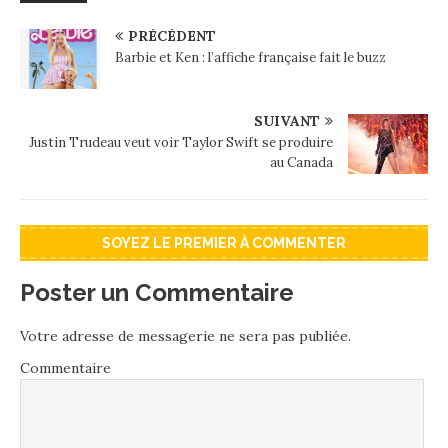
PRÉCÉDENT
Barbie et Ken : l’affiche française fait le buzz
SUIVANT
Justin Trudeau veut voir Taylor Swift se produire
au Canada
SOYEZ LE PREMIER À COMMENTER
Poster un Commentaire
Votre adresse de messagerie ne sera pas publiée.
Commentaire