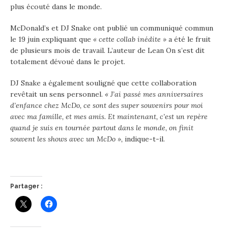
plus écouté dans le monde.
McDonald’s et DJ Snake ont publié un communiqué commun
le 19 juin expliquant que
« cette collab inédite »
a été le fruit
de plusieurs mois de travail. L’auteur de Lean On s’est dit
totalement dévoué dans le projet.
DJ Snake a également souligné que cette collaboration
revêtait un sens personnel.
« J’ai passé mes anniversaires
d’enfance chez McDo, ce sont des super souvenirs pour moi
avec ma famille, et mes amis. Et maintenant, c’est un repère
quand je suis en tournée partout dans le monde, on finit
souvent les shows avec un McDo »,
indique-t-il.
Partager :