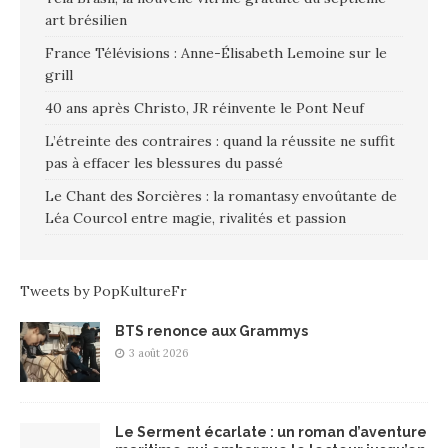
art brésilien
France Télévisions : Anne-Élisabeth Lemoine sur le
grill
40 ans après Christo, JR réinvente le Pont Neuf
L’étreinte des contraires : quand la réussite ne suffit
pas à effacer les blessures du passé
Le Chant des Sorcières : la romantasy envoûtante de
Léa Courcol entre magie, rivalités et passion
Tweets by PopKultureFr
BTS renonce aux Grammys
3 août 2026
Le Serment écarlate : un roman d’aventure