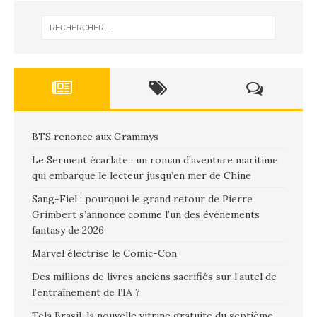
BTS renonce aux Grammys
Le Serment écarlate : un roman d’aventure maritime
qui embarque le lecteur jusqu’en mer de Chine
Sang-Fiel : pourquoi le grand retour de Pierre
Grimbert s’annonce comme l’un des événements
fantasy de 2026
Marvel électrise le Comic-Con
Des millions de livres anciens sacrifiés sur l’autel de
l’entraînement de l’IA ?
Tela Brasil, la nouvelle vitrine gratuite du septième