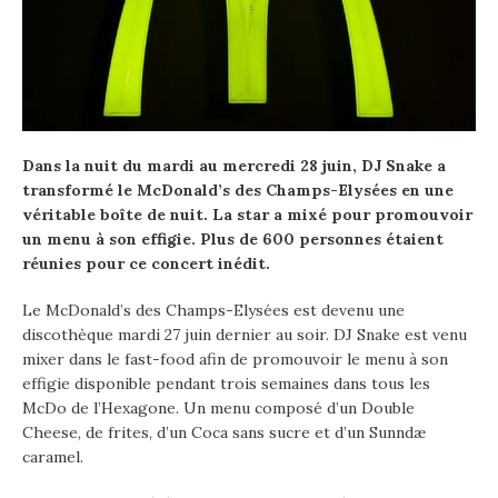
Dans la nuit du mardi au mercredi 28 juin, DJ Snake a
transformé le McDonald’s des Champs-Elysées en une
véritable boîte de nuit. La star a mixé pour promouvoir
un menu à son effigie. Plus de 600 personnes étaient
réunies pour ce concert inédit.
Le McDonald’s des Champs-Elysées est devenu une
discothèque mardi 27 juin dernier au soir. DJ Snake est venu
mixer dans le fast-food afin de promouvoir le menu à son
effigie disponible pendant trois semaines dans tous les
McDo de l’Hexagone. Un menu composé d’un Double
Cheese, de frites, d’un Coca sans sucre et d’un Sunndæ
caramel.