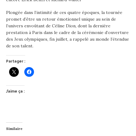
Plongée dans l’intimité de ces quatre époques, la tournée
promet d’être un retour émotionnel unique au sein de
l’univers envoûtant de Céline Dion, dont la dernière
prestation à Paris dans le cadre de la cérémonie d’ouverture
des Jeux olympiques, fin juillet, a rappelé au monde l’étendue
de son talent.
Partager :
J’aime ça :
Similaire