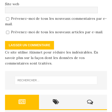
Site web
Prévenez-moi de tous les nouveaux commentaires par e-
mail.
Prévenez-moi de tous les nouveaux articles par e-mail.
Ce site utilise Akismet pour réduire les indésirables.
En
savoir plus sur la façon dont les données de vos
commentaires sont traitées
.