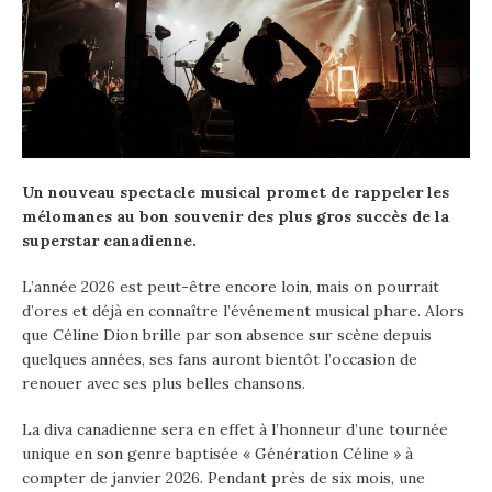
Un nouveau spectacle musical promet de rappeler les
mélomanes au bon souvenir des plus gros succès de la
superstar canadienne.
L’année 2026 est peut-être encore loin, mais on pourrait
d’ores et déjà en connaître l’événement musical phare. Alors
que Céline Dion brille par son absence sur scène depuis
quelques années, ses fans auront bientôt l’occasion de
renouer avec ses plus belles chansons.
La diva canadienne sera en effet à l’honneur d’une tournée
unique en son genre baptisée « Génération Céline » à
compter de janvier 2026. Pendant près de six mois, une