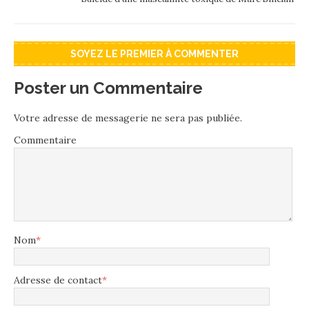
SOYEZ LE PREMIER À COMMENTER
Poster un Commentaire
Votre adresse de messagerie ne sera pas publiée.
Commentaire
Nom
*
Adresse de contact
*