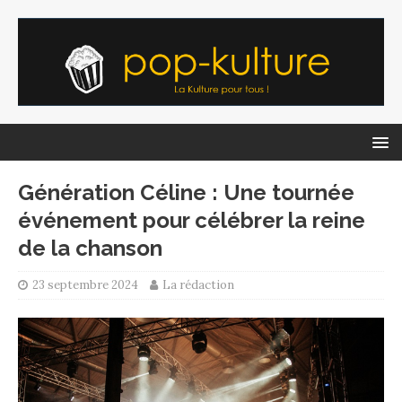
Génération Céline : Une tournée
événement pour célébrer la reine
de la chanson
23 septembre 2024
La rédaction