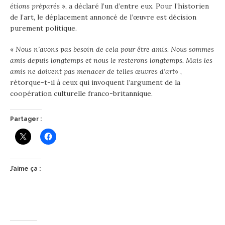
étions préparés
», a déclaré l’un d’entre eux. Pour l’historien
de l’art, le déplacement annoncé de l’œuvre est décision
purement politique.
«
Nous n’avons pas besoin de cela pour être amis. Nous sommes
amis depuis longtemps et nous le resterons longtemps. Mais les
amis ne doivent pas menacer de telles œuvres d’art
« ,
rétorque-t-il à ceux qui invoquent l’argument de la
coopération culturelle franco-britannique.
Partager :
J’aime ça :