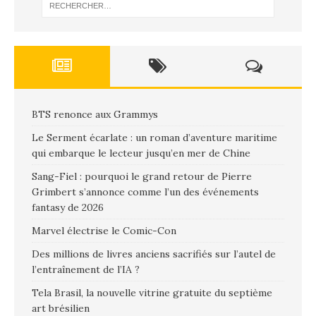
BTS renonce aux Grammys
Le Serment écarlate : un roman d’aventure maritime
qui embarque le lecteur jusqu’en mer de Chine
Sang-Fiel : pourquoi le grand retour de Pierre
Grimbert s’annonce comme l’un des événements
fantasy de 2026
Marvel électrise le Comic-Con
Des millions de livres anciens sacrifiés sur l’autel de
l’entraînement de l’IA ?
Tela Brasil, la nouvelle vitrine gratuite du septième
art brésilien