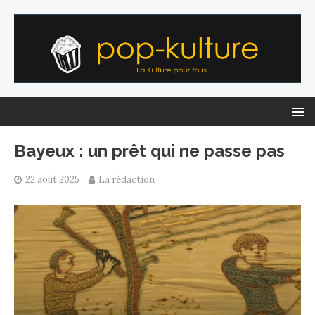
Bayeux : un prêt qui ne passe pas
22 août 2025
La rédaction