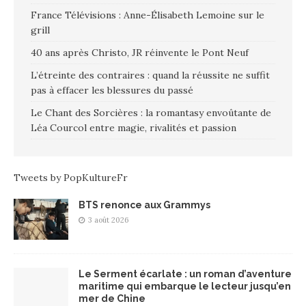
France Télévisions : Anne-Élisabeth Lemoine sur le
grill
40 ans après Christo, JR réinvente le Pont Neuf
L’étreinte des contraires : quand la réussite ne suffit
pas à effacer les blessures du passé
Le Chant des Sorcières : la romantasy envoûtante de
Léa Courcol entre magie, rivalités et passion
Tweets by PopKultureFr
BTS renonce aux Grammys
3 août 2026
Le Serment écarlate : un roman d’aventure
maritime qui embarque le lecteur jusqu’en
mer de Chine