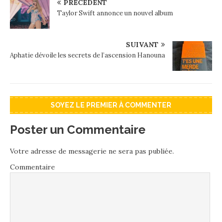
PRÉCÉDENT
Taylor Swift annonce un nouvel album
SUIVANT
Aphatie dévoile les secrets de l’ascension Hanouna
SOYEZ LE PREMIER À COMMENTER
Poster un Commentaire
Votre adresse de messagerie ne sera pas publiée.
Commentaire