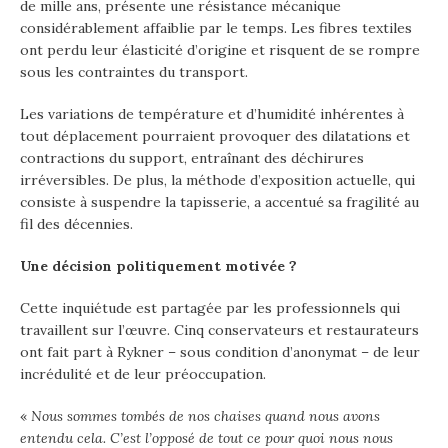
de mille ans, présente une résistance mécanique
considérablement affaiblie par le temps. Les fibres textiles
ont perdu leur élasticité d’origine et risquent de se rompre
sous les contraintes du transport.
Les variations de température et d’humidité inhérentes à
tout déplacement pourraient provoquer des dilatations et
contractions du support, entraînant des déchirures
irréversibles. De plus, la méthode d’exposition actuelle, qui
consiste à suspendre la tapisserie, a accentué sa fragilité au
fil des décennies.
Une décision politiquement motivée ?
Cette inquiétude est partagée par les professionnels qui
travaillent sur l’œuvre. Cinq conservateurs et restaurateurs
ont fait part à Rykner – sous condition d’anonymat – de leur
incrédulité et de leur préoccupation.
«
Nous sommes tombés de nos chaises quand nous avons
entendu cela. C’est l’opposé de tout ce pour quoi nous nous