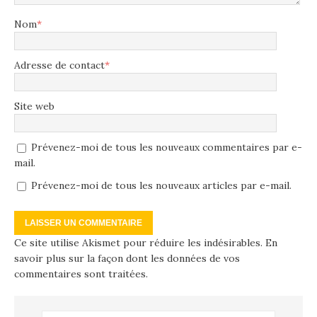
Nom
*
Adresse de contact
*
Site web
Prévenez-moi de tous les nouveaux commentaires par e-
mail.
Prévenez-moi de tous les nouveaux articles par e-mail.
Ce site utilise Akismet pour réduire les indésirables.
En
savoir plus sur la façon dont les données de vos
commentaires sont traitées
.