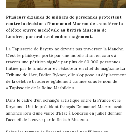
Plusieurs dizaines de milliers de personnes protestent
contre la décision d’Emmanuel Macron de transférer la
célèbre œuvre médiévale au British Museum de
Londres, par crainte d’endommagement.
La Tapisserie de Bayeux ne devrait pas traverser la Manche.
C’est le plaidoyer porté par une mobilisation en cours à
travers une pétition signée par plus de 60 000 personnes.
Initiée par le fondateur et rédacteur en chef du magazine La
Tribune de l’Art, Didier Rykner, elle s’oppose au déplacement
de la célèbre broderie également connue sous le nom de
« Tapisserie de la Reine Mathilde ».
Dans le cadre d’un échange artistique entre la France et le
Royaume-Uni, le président français Emmanuel Macron avait
annoncé lors d’une visite d’État à Londres en juillet dernier
l’accueil de l’œuvre par le British Museum.