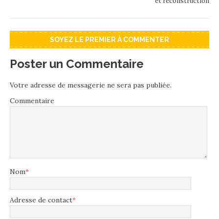
et reconstruction
SOYEZ LE PREMIER À COMMENTER
Poster un Commentaire
Votre adresse de messagerie ne sera pas publiée.
Commentaire
Nom
*
Adresse de contact
*