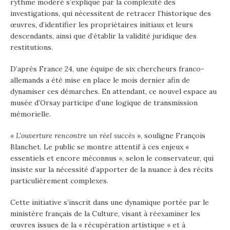
rythme modéré s’explique par la complexité des
investigations, qui nécessitent de retracer l’historique des
œuvres, d’identifier les propriétaires initiaux et leurs
descendants, ainsi que d’établir la validité juridique des
restitutions.
D’après France 24, une équipe de six chercheurs franco-
allemands a été mise en place le mois dernier afin de
dynamiser ces démarches. En attendant, ce nouvel espace au
musée d’Orsay participe d’une logique de transmission
mémorielle.
«
L’ouverture rencontre un réel succès
», souligne François
Blanchet. Le public se montre attentif à ces enjeux «
essentiels et encore méconnus », selon le conservateur, qui
insiste sur la nécessité d’apporter de la nuance à des récits
particulièrement complexes.
Cette initiative s’inscrit dans une dynamique portée par le
ministère français de la Culture, visant à réexaminer les
œuvres issues de la « récupération artistique » et à