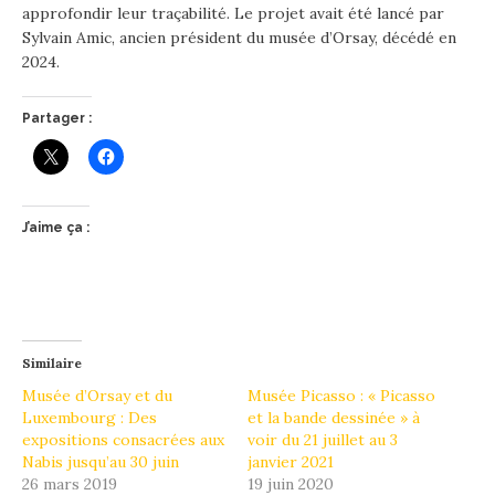
approfondir leur traçabilité. Le projet avait été lancé par
Sylvain Amic, ancien président du musée d’Orsay, décédé en
2024.
Partager :
J’aime ça :
Similaire
Musée d’Orsay et du
Musée Picasso : « Picasso
Luxembourg : Des
et la bande dessinée » à
expositions consacrées aux
voir du 21 juillet au 3
Nabis jusqu’au 30 juin
janvier 2021
26 mars 2019
19 juin 2020