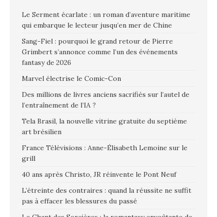
Le Serment écarlate : un roman d’aventure maritime
qui embarque le lecteur jusqu’en mer de Chine
Sang-Fiel : pourquoi le grand retour de Pierre
Grimbert s’annonce comme l’un des événements
fantasy de 2026
Marvel électrise le Comic-Con
Des millions de livres anciens sacrifiés sur l’autel de
l’entraînement de l’IA ?
Tela Brasil, la nouvelle vitrine gratuite du septième
art brésilien
France Télévisions : Anne-Élisabeth Lemoine sur le
grill
40 ans après Christo, JR réinvente le Pont Neuf
L’étreinte des contraires : quand la réussite ne suffit
pas à effacer les blessures du passé