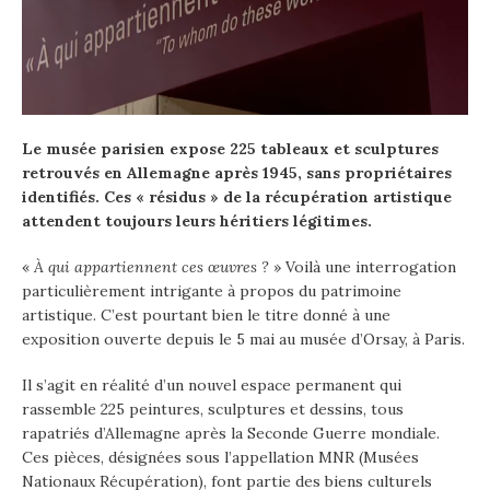
Le musée parisien expose 225 tableaux et sculptures
retrouvés en Allemagne après 1945, sans propriétaires
identifiés. Ces « résidus » de la récupération artistique
attendent toujours leurs héritiers légitimes.
«
À qui appartiennent ces œuvres ?
» Voilà une interrogation
particulièrement intrigante à propos du patrimoine
artistique. C’est pourtant bien le titre donné à une
exposition ouverte depuis le 5 mai au musée d’Orsay, à Paris.
Il s’agit en réalité d’un nouvel espace permanent qui
rassemble 225 peintures, sculptures et dessins, tous
rapatriés d’Allemagne après la Seconde Guerre mondiale.
Ces pièces, désignées sous l’appellation MNR (Musées
Nationaux Récupération), font partie des biens culturels