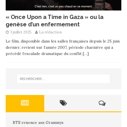
« Once Upon a Time in Gaza » ou la
genèse d’un enfermement
3 juillet 2025
La rédaction
Le film, disponible dans les salles françaises depuis le 25 juin
dernier, revient sur l’année 2007, période charnière qui a
précédé l’escalade dramatique du conflit
[…]
BTS renonce aux Grammys