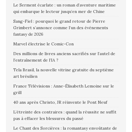
Le Serment écarlate : un roman d’aventure maritime
qui embarque le lecteur jusqu’en mer de Chine
Sang-Fiel : pourquoi le grand retour de Pierre
Grimbert s’annonce comme l’un des événements
fantasy de 2026
Marvel électrise le Comic-Con
Des millions de livres anciens sacrifiés sur l’autel de
l’entraînement de l’IA ?
Tela Brasil, la nouvelle vitrine gratuite du septième
art brésilien
France Télévisions : Anne-Élisabeth Lemoine sur le
grill
40 ans après Christo, JR réinvente le Pont Neuf
L’étreinte des contraires : quand la réussite ne suffit
pas à effacer les blessures du passé
Le Chant des Sorcières : la romantasy envoûtante de