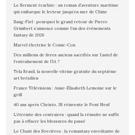
Le Serment écarlate : un roman d’aventure maritime
qui embarque le lecteur jusqu’en mer de Chine
Sang-Fiel : pourquoi le grand retour de Pierre
Grimbert s’annonce comme l’un des événements
fantasy de 2026
Marvel électrise le Comic-Con
Des millions de livres anciens sacrifiés sur l’autel de
l’entraînement de l’IA ?
Tela Brasil, la nouvelle vitrine gratuite du septième
art brésilien
France Télévisions : Anne-Élisabeth Lemoine sur le
grill
40 ans après Christo, JR réinvente le Pont Neuf
L’étreinte des contraires : quand la réussite ne suffit
pas à effacer les blessures du passé
Le Chant des Sorcières : la romantasy envoûtante de