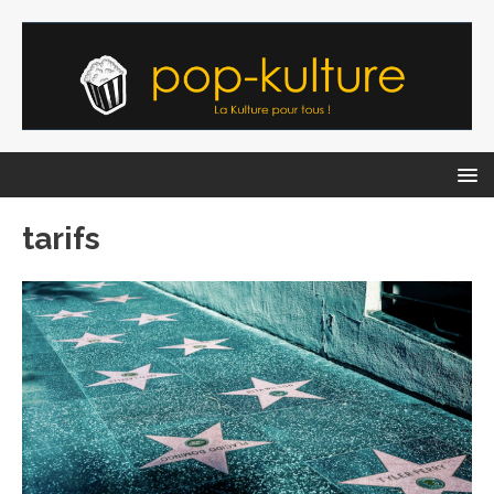
tarifs