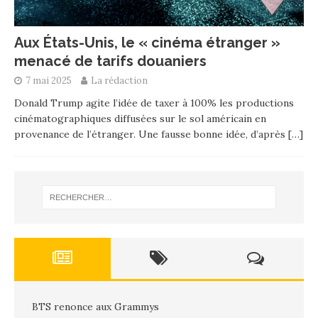
Aux États-Unis, le « cinéma étranger »
menacé de tarifs douaniers
7 mai 2025
La rédaction
Donald Trump agite l’idée de taxer à 100% les productions
cinématographiques diffusées sur le sol américain en
provenance de l’étranger. Une fausse bonne idée, d’après
[…]
BTS renonce aux Grammys