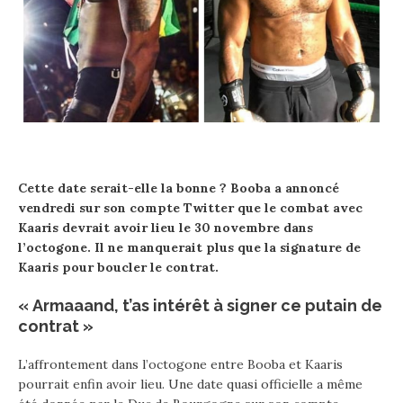
Cette date serait-elle la bonne ? Booba a annoncé
vendredi sur son compte Twitter que le combat avec
Kaaris devrait avoir lieu le 30 novembre dans
l’octogone. Il ne manquerait plus que la signature de
Kaaris pour boucler le contrat.
« Armaaand, t’as intérêt à signer ce putain de
contrat »
L’affrontement dans l’octogone entre Booba et Kaaris
pourrait enfin avoir lieu. Une date quasi officielle a même