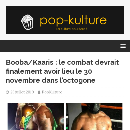
Booba/Kaaris : le combat devrait
finalement avoir lieu le 30
novembre dans l’octogone
28 juillet 2019
PopKulture