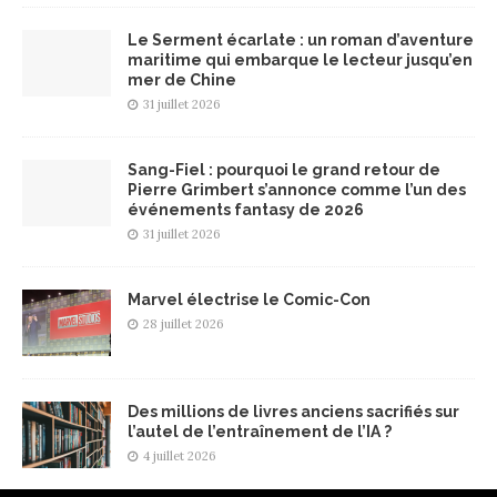
Le Serment écarlate : un roman d’aventure
maritime qui embarque le lecteur jusqu’en
mer de Chine
31 juillet 2026
Sang-Fiel : pourquoi le grand retour de
Pierre Grimbert s’annonce comme l’un des
événements fantasy de 2026
31 juillet 2026
Marvel électrise le Comic-Con
28 juillet 2026
Des millions de livres anciens sacrifiés sur
l’autel de l’entraînement de l’IA ?
4 juillet 2026