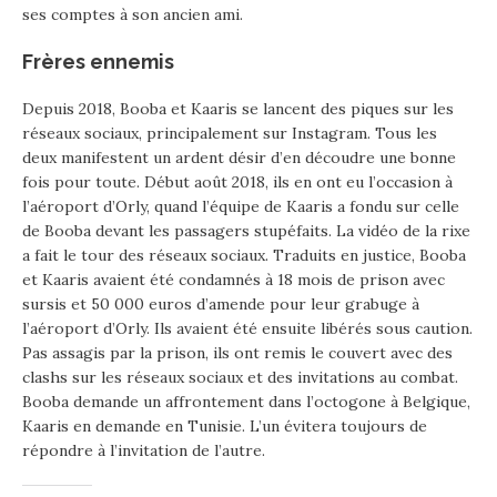
ses comptes à son ancien ami.
Frères ennemis
Depuis 2018, Booba et Kaaris se lancent des piques sur les
réseaux sociaux, principalement sur Instagram. Tous les
deux manifestent un ardent désir d’en découdre une bonne
fois pour toute. Début août 2018, ils en ont eu l’occasion à
l’aéroport d’Orly, quand l’équipe de Kaaris a fondu sur celle
de Booba devant les passagers stupéfaits. La vidéo de la rixe
a fait le tour des réseaux sociaux. Traduits en justice, Booba
et Kaaris avaient été condamnés à 18 mois de prison avec
sursis et 50 000 euros d’amende pour leur grabuge à
l’aéroport d’Orly. Ils avaient été ensuite libérés sous caution.
Pas assagis par la prison, ils ont remis le couvert avec des
clashs sur les réseaux sociaux et des invitations au combat.
Booba demande un affrontement dans l’octogone à Belgique,
Kaaris en demande en Tunisie. L’un évitera toujours de
répondre à l’invitation de l’autre.