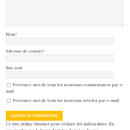
Nom
*
Adresse de contact
*
Site web
Prévenez-moi de tous les nouveaux commentaires par e-
mail.
Prévenez-moi de tous les nouveaux articles par e-mail.
Ce site utilise Akismet pour réduire les indésirables.
En