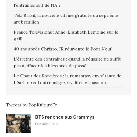
l’entraînement de l’IA ?
Tela Brasil, la nouvelle vitrine gratuite du septième
art brésilien
France Télévisions : Anne-Élisabeth Lemoine sur le
grill
40 ans après Christo, JR réinvente le Pont Neuf
L’étreinte des contraires : quand la réussite ne suffit
pas à effacer les blessures du passé
Le Chant des Sorcières : la romantasy envoûtante de
Léa Courcol entre magie, rivalités et passion
Tweets by PopKultureFr
BTS renonce aux Grammys
3 août 2026