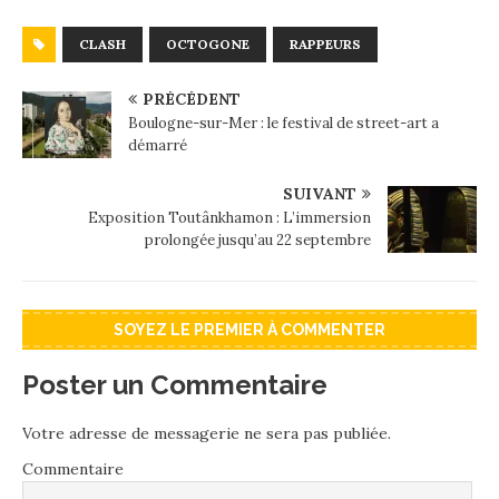
CLASH
OCTOGONE
RAPPEURS
PRÉCÉDENT
Boulogne-sur-Mer : le festival de street-art a
démarré
SUIVANT
Exposition Toutânkhamon : L’immersion
prolongée jusqu’au 22 septembre
SOYEZ LE PREMIER À COMMENTER
Poster un Commentaire
Votre adresse de messagerie ne sera pas publiée.
Commentaire