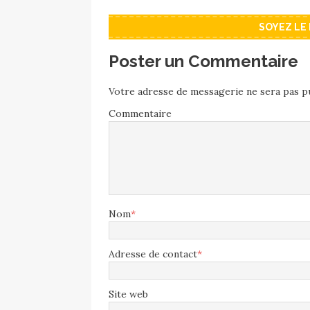
SOYEZ LE
Poster un Commentaire
Votre adresse de messagerie ne sera pas pu
Commentaire
Nom
*
Adresse de contact
*
Site web