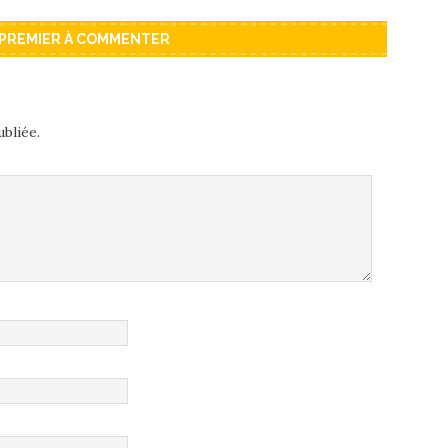
 PREMIER À COMMENTER
bliée.