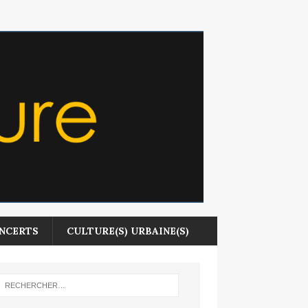
NCERTS
CULTURE(S) URBAINE(S)