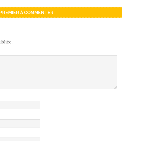
 PREMIER À COMMENTER
bliée.