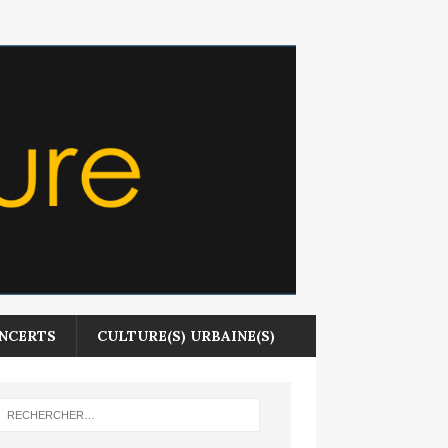
NCERTS
CULTURE(S) URBAINE(S)