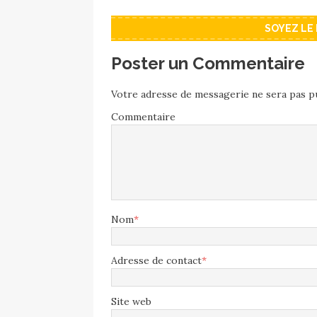
SOYEZ LE
Poster un Commentaire
Votre adresse de messagerie ne sera pas pu
Commentaire
Nom
*
Adresse de contact
*
Site web