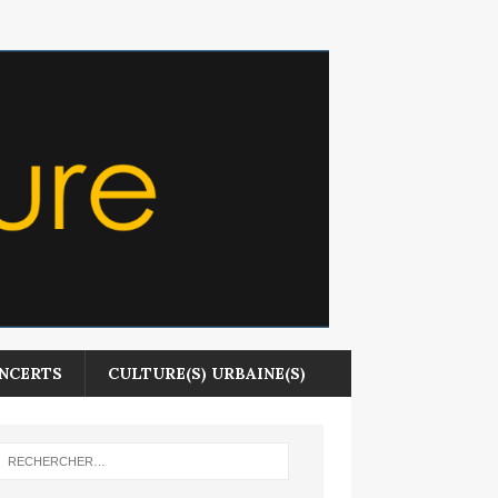
NCERTS
CULTURE(S) URBAINE(S)