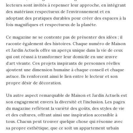
lecteurs sont invités à repenser leur approche, en intégrant
des matériaux respectueux de l’environnement et en
adoptant des pratiques durables pour créer des espaces à la
fois magnifiques et respectueux de la planète.
Ce magazine ne se contente pas de présenter des idées ; il
raconte également des histoires. Chaque numéro de Maison
et Jardin Actuels offre un aperçu unique dans la vie de ceux
qui ont réussi à transformer leur domicile en une œuvre
d’art vivante. Ces projets inspirants de personnes réelles
ajoutent une dimension humaine à chaque conseil et chaque
astuce. Ils renforcent ainsi le lien entre le lecteur et son
propre désir de décoration.
Un autre aspect remarquable de Maison et Jardin Actuels est
son engagement envers la diversité et l’inclusion. Les pages
du magazine reflètent la variété des goûts, des styles de vie
et des cultures, offrant ainsi une inspiration accessible à
tous. Chacun peut trouver quelque chose qui résonne avec
sa propre esthétique, que ce soit un appartement urbain