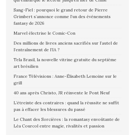
Sang-Fiel : pourquoi le grand retour de Pierre
Grimbert s’annonce comme l’un des événements
fantasy de 2026
Marvel électrise le Comic-Con
Des millions de livres anciens sacrifiés sur l’autel de
l’entraînement de l’IA ?
Tela Brasil, la nouvelle vitrine gratuite du septième
art brésilien
France Télévisions : Anne-Élisabeth Lemoine sur le
grill
40 ans après Christo, JR réinvente le Pont Neuf
L’étreinte des contraires : quand la réussite ne suffit
pas à effacer les blessures du passé
Le Chant des Sorcières : la romantasy envoûtante de
Léa Courcol entre magie, rivalités et passion