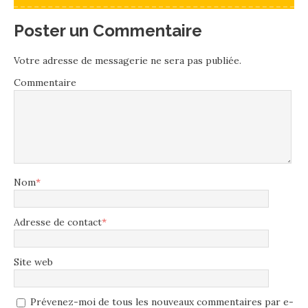
Poster un Commentaire
Votre adresse de messagerie ne sera pas publiée.
Commentaire
Nom
*
Adresse de contact
*
Site web
Prévenez-moi de tous les nouveaux commentaires par e-