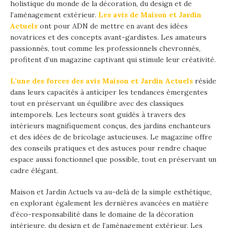
holistique du monde de la décoration, du design et de
l’aménagement extérieur.
Les avis de Maison et Jardin
Actuels
ont pour ADN de mettre en avant des idées
novatrices et des concepts avant-gardistes. Les amateurs
passionnés, tout comme les professionnels chevronnés,
profitent d’un magazine captivant qui stimule leur créativité.
L’une des forces des avis Maison et Jardin Actuels
réside
dans leurs capacités à anticiper les tendances émergentes
tout en préservant un équilibre avec des classiques
intemporels. Les lecteurs sont guidés à travers des
intérieurs magnifiquement conçus, des jardins enchanteurs
et des idées de de bricolage astucieuses. Le magazine offre
des conseils pratiques et des astuces pour rendre chaque
espace aussi fonctionnel que possible, tout en préservant un
cadre élégant.
Maison et Jardin Actuels va au-delà de la simple esthétique,
en explorant également les dernières avancées en matière
d’éco-responsabilité dans le domaine de la décoration
intérieure, du design et de l’aménagement extérieur. Les