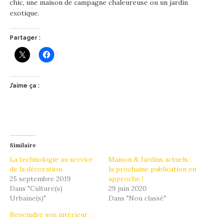
chic, une maison de campagne chaleureuse ou un jardin
exotique.
Partager :
J’aime ça :
Similaire
La technologie au service
Maison & Jardins actuels :
de la décoration
la prochaine publication en
25 septembre 2019
approche !
Dans "Culture(s)
29 juin 2020
Urbaine(s)"
Dans "Non classé"
Repeindre son intérieur :