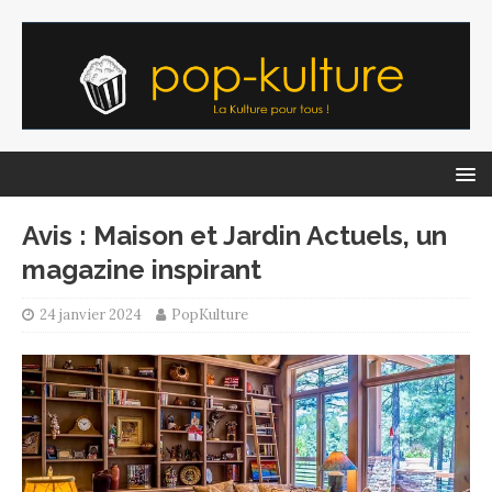
Avis : Maison et Jardin Actuels, un
magazine inspirant
24 janvier 2024
PopKulture