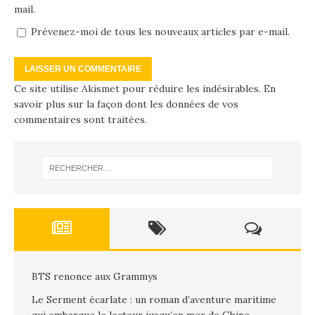
mail.
Prévenez-moi de tous les nouveaux articles par e-mail.
Ce site utilise Akismet pour réduire les indésirables.
En
savoir plus sur la façon dont les données de vos
commentaires sont traitées
.
BTS renonce aux Grammys
Le Serment écarlate : un roman d’aventure maritime
qui embarque le lecteur jusqu’en mer de Chine