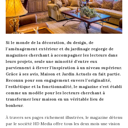
Si le monde de la décoration, du design, de
l’aménagement extérieur et du jardinage regorge de
magazines cherchant à accompagner les lecteurs dans
leurs projets, seule une minorité d’entre eux
parviennent à élever l’inspiration à un niveau supérieur.
Grâce à ses avis, Maison et Jardin Actuels en fait partie.
Reconnu pour son engagement envers l’originalité,
l’esthétique et la fonctionnalité, le magazine s’est établi
comme un modèle pour les lecteurs cherchant à
transformer leur maison en un véritable lieu de
bonheur
.
À travers ses pages richement illustrées, le magazine détenu
par le société HD Media offre tous les deux mois une vision